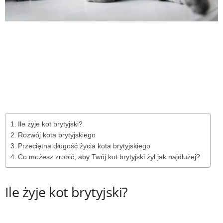
Ile żyje kot brytyjski?
Rozwój kota brytyjskiego
Przeciętna długość życia kota brytyjskiego
Co możesz zrobić, aby Twój kot brytyjski żył jak najdłużej?
Ile żyje kot brytyjski?