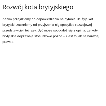
Rozwój kota brytyjskiego
Zanim przejdziemy do odpowiedzenia na pytanie, ile żyje kot
brytyjski, zaczniemy od przyjrzenia się specyfice rozwojowej
przedstawicieli tej rasy. Być może spotkałeś się z opinią, że koty
brytyjskie dojrzewają stosunkowo późno – i jest to jak najbardziej
prawda.