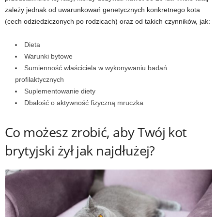
zależy jednak od uwarunkowań genetycznych konkretnego kota
(cech odziedziczonych po rodzicach) oraz od takich czynników, jak:
Dieta
Warunki bytowe
Sumienność właściciela w wykonywaniu badań
profilaktycznych
Suplementowanie diety
Dbałość o aktywność fizyczną mruczka
Co możesz zrobić, aby Twój kot
brytyjski żył jak najdłużej?