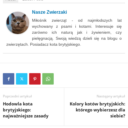
Nasze Zwierzaki
Miłośnik zwierząt - od najmłodszych lat
wychowany z psami i kotami. Interesuje się
zarówno ich naturą jak i żywieniem, czy
pielęgnacją. Swoją wiedzą dzieli się na blogu o
zwierzętach. Posiadacz kota brytyjskiego.
Poprzedni artykuł
Następny artykuł
Hodowla kota
Kolory kotów brytyjskich:
brytyjskiego:
którego wybierzesz dla
najważniejsze zasady
siebie?