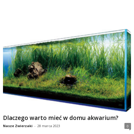
Dlaczego warto mieć w domu akwarium?
Nasze Zwierzaki
-
28 marca 2023
0